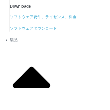
Downloads
ソフトウェア要件、ライセンス、料金
ソフトウェアダウンロード
製品