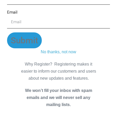
Email
Submit
No thanks, not now
Why Register? Registering makes it
easier to inform our customers and users
about new updates and features.
We won’t fill your inbox with spam
emails and we will never sell any
mailing lists.