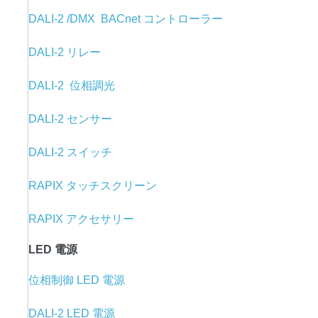
DALI-2 /DMX BACnet コントローラー
DALI-2 リレー
DALI-2 位相調光
DALI-2 センサー
DALI-2 スイッチ
RAPIX タッチスクリーン
RAPIX アクセサリー
LED 電源
位相制御 LED 電源
DALI-2 LED 電源