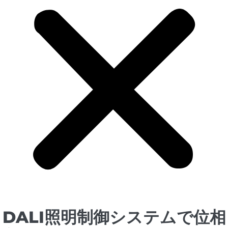
DALI照明制御システムで位相