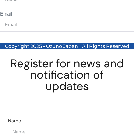
Email
Send
Copyright 2025 - Ozuno Japan | All Rights Reserved
Register for news and
notification of
updates
Name