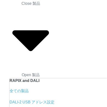
Close 製品
Open 製品
RAPIX and DALI
全ての製品
DALI-2 USB アドレス設定