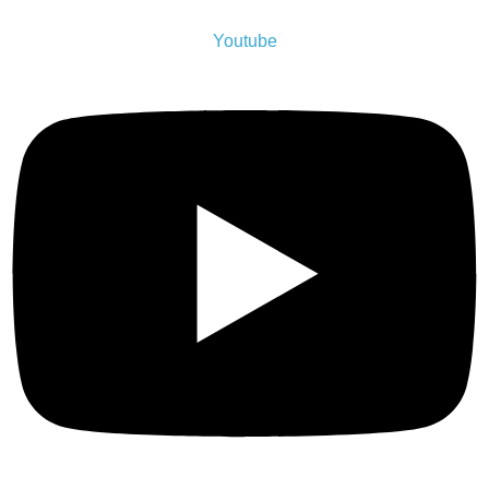
Youtube