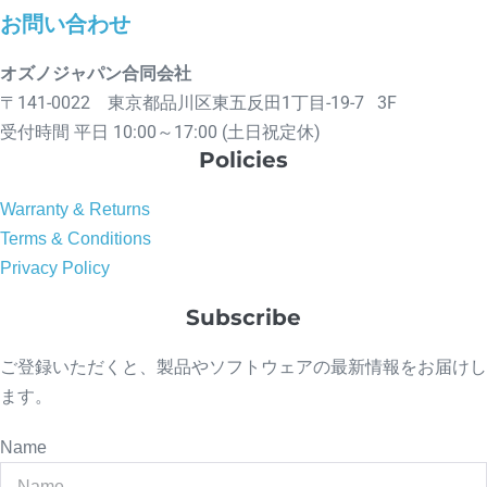
お問い合わせ
オズノジャパン合同会社
〒141-0022 東京都品川区東五反田1丁目-19-7 3F
受付時間 平日 10:00～17:00 (土日祝定休)
Policies
Warranty & Returns
Terms & Conditions
Privacy Policy
Subscribe
ご登録いただくと、製品やソフトウェアの最新情報をお届けし
ます。
Name