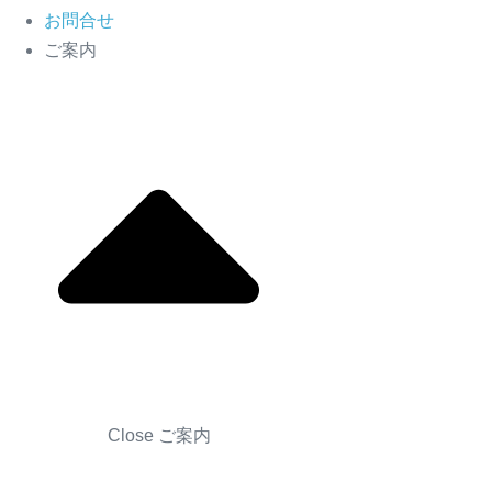
お問合せ
ご案内
Close ご案内