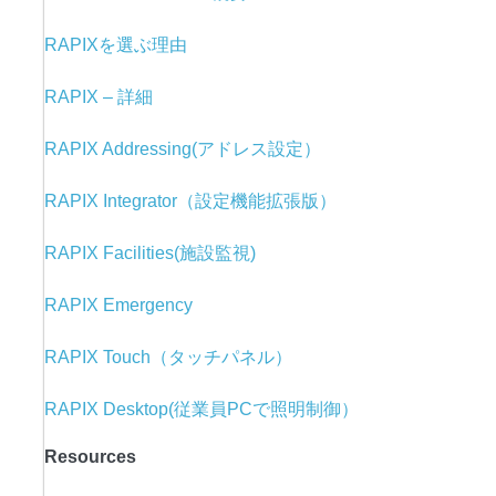
RAPIXを選ぶ理由
RAPIX – 詳細
RAPIX Addressing(アドレス設定）
RAPIX Integrator（設定機能拡張版）
RAPIX Facilities(施設監視)
RAPIX Emergency
RAPIX Touch（タッチパネル）
RAPIX Desktop(従業員PCで照明制御）
Resources