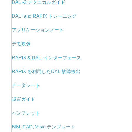
DALI-2 テクニカルガイド
DALI and RAPIX トレーニング
アプリケーションノート
デモ映像
RAPIX & DALI
インターフェース
RAPIX を利用した
DALI故障検出
データシート
設置ガイド
パンフレット
BIM, CAD, Visio テンプレート