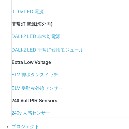
0-10v LED 電源
非常灯 電源(海外向)
DALI-2 LED 非常灯電源
DALI-2 LED 非常灯変換モジュール
Extra Low Voltage
ELV 押ボタンスイッチ
ELV 受動赤外線センサー
240 Volt PIR Sensors
240v 人感センサー
プロジェクト