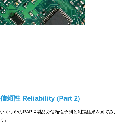
信頼性 Reliability (Part 2)
いくつかのRAPIX製品の信頼性予測と測定結果を見てみよ
う。