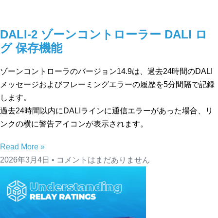
DALI-2 ゾーンコントローラー DALI ロ
グ 保存機能
ゾーンコントローラのバージョン14.9は、過去24時間のDALI
メッセージおよびフレーミングエラーの履歴を5分間隔で記録
します。
過去24時間以内にDALIラインに通信エラーがあった場合、リ
ンクの横に警告アイコンが表示されます。
Read More »
2026年3月4日
コメントはまだありません