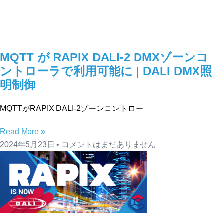
MQTT が RAPIX DALI-2 DMXゾーンコ
ントローラで利用可能に | DALI DMX照
明制御
MQTTがRAPIX DALI-2ゾーンコントロー
Read More »
2024年5月23日
コメントはまだありません