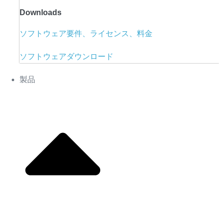
Downloads
ソフトウェア要件、ライセンス、料金
ソフトウェアダウンロード
製品