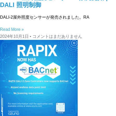
DALI 照明制御
DALI-2屋外照度センサーが発売されました。RA
Read More »
2024年10月1日
コメントはまだありません