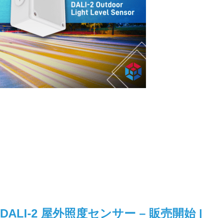
DALI-2 屋外照度センサー – 販売開始 |