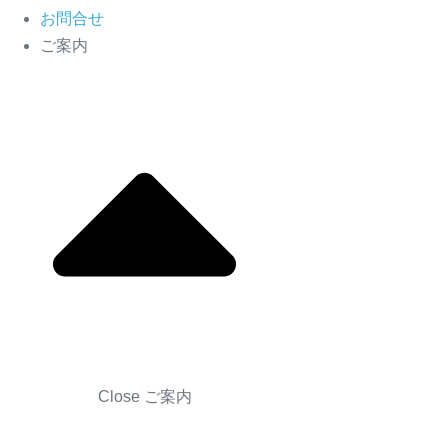
お問合せ
ご案内
Close ご案内