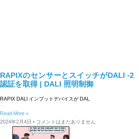
RAPIXのセンサーとスイッチがDALI -2
認証を取得 | DALI 照明制御
RAPIX DALI インプットデバイスが DAL
Read More »
2024年2月4日
コメントはまだありません