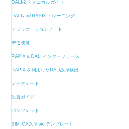
DALI-2 テクニカルガイド
DALI and RAPIX トレーニング
アプリケーションノート
デモ映像
RAPIX & DALI
インターフェース
RAPIX を利用した
DALI故障検出
データシート
設置ガイド
パンフレット
BIM, CAD, Visio テンプレート