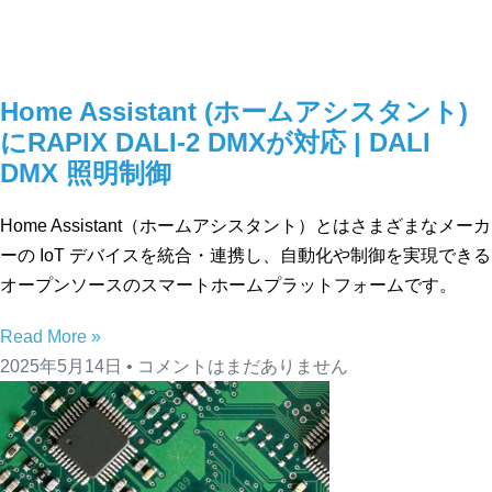
Home Assistant (ホームアシスタント)
にRAPIX DALI-2 DMXが対応 | DALI
DMX 照明制御
Home Assistant（ホームアシスタント）とはさまざまなメーカ
ーの IoT デバイスを統合・連携し、自動化や制御を実現できる
オープンソースのスマートホームプラットフォームです。
Read More »
2025年5月14日
コメントはまだありません