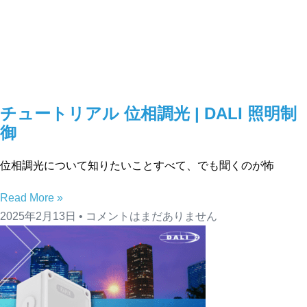
チュートリアル 位相調光 | DALI 照明制
御
位相調光について知りたいことすべて、でも聞くのが怖
Read More »
2025年2月13日
コメントはまだありません