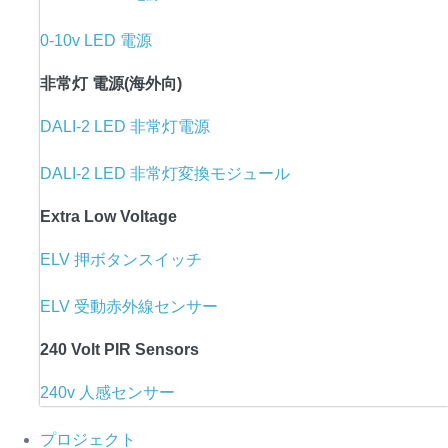
0-10v LED 電源
非常灯 電源(海外向)
DALI-2 LED 非常灯電源
DALI-2 LED 非常灯変換モジュール
Extra Low Voltage
ELV 押ボタンスイッチ
ELV 受動赤外線センサー
240 Volt PIR Sensors
240v 人感センサー
プロジェクト