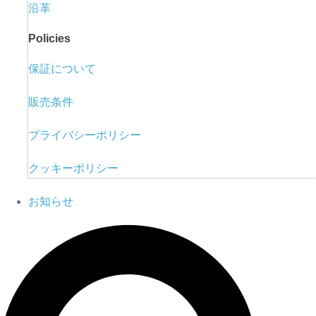
沿革
Policies
保証について
販売条件
プライバシーポリシー
クッキーポリシー
お知らせ