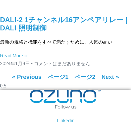
DALI-2 1チャンネル16アンペアリレー |
DALI 照明制御
最新の規格と機能をすべて満たすために、人気の高い
Read More »
2024年1月9日
コメントはまだありません
« Previous
ページ
1
ページ
2
Next »
Follow us
Linkedin