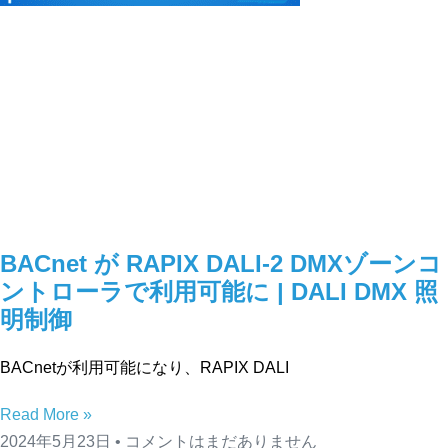
BACnet が RAPIX DALI-2 DMXゾーンコ
ントローラで利用可能に | DALI DMX 照
明制御
BACnetが利用可能になり、RAPIX DALI
Read More »
2024年5月23日
コメントはまだありません