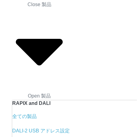
Close 製品
Open 製品
RAPIX and DALI
全ての製品
DALI-2 USB アドレス設定