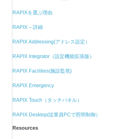
RAPIXを選ぶ理由
RAPIX – 詳細
RAPIX Addressing(アドレス設定）
RAPIX Integrator（設定機能拡張版）
RAPIX Facilities(施設監視)
RAPIX Emergency
RAPIX Touch（タッチパネル）
RAPIX Desktop(従業員PCで照明制御）
Resources