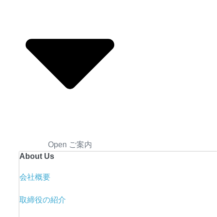
Open ご案内
About Us
会社概要
取締役の紹介