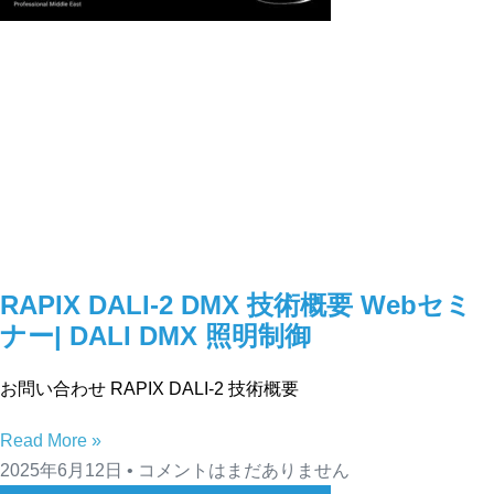
RAPIX DALI-2 DMX 技術概要 Webセミ
ナー| DALI DMX 照明制御
お問い合わせ RAPIX DALI-2 技術概要
Read More »
2025年6月12日
コメントはまだありません