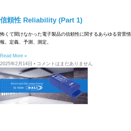
信頼性 Reliability (Part 1)
怖くて聞けなかった電子製品の信頼性に関するあらゆる背景情
報。定義、予測、測定。
Read More »
2025年2月14日
コメントはまだありません