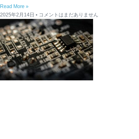
Read More »
2025年2月14日
コメントはまだありません