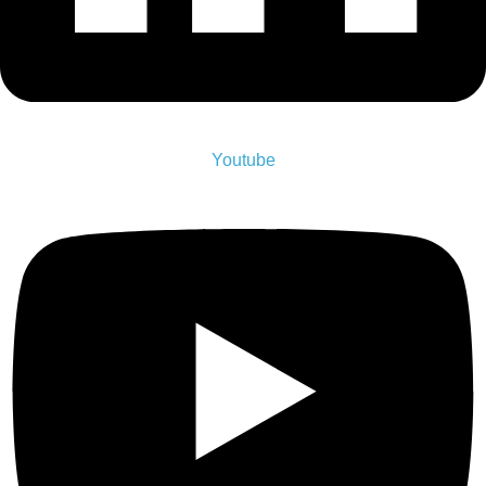
Youtube