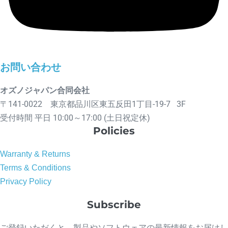
お問い合わせ
オズノジャパン合同会社
〒141-0022 東京都品川区東五反田1丁目-19-7 3F
受付時間 平日 10:00～17:00 (土日祝定休)
Policies
Warranty & Returns
Terms & Conditions
Privacy Policy
Subscribe
ご登録いただくと、製品やソフトウェアの最新情報をお届けし