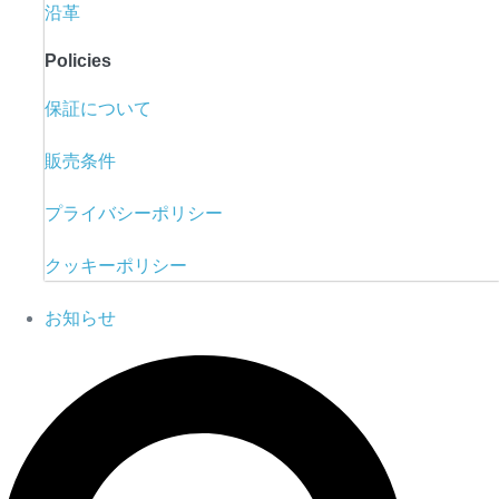
沿革
Policies
保証について
販売条件
プライバシーポリシー
クッキーポリシー
お知らせ