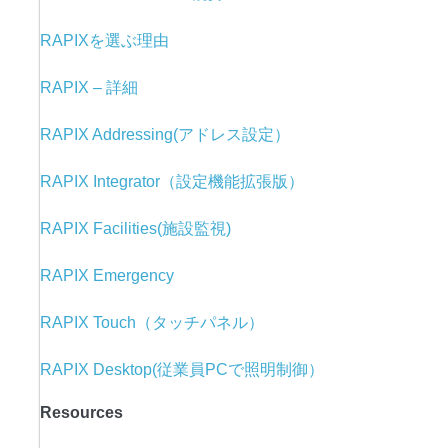
RAPIXを選ぶ理由
RAPIX – 詳細
RAPIX Addressing(アドレス設定）
RAPIX Integrator（設定機能拡張版）
RAPIX Facilities(施設監視)
RAPIX Emergency
RAPIX Touch（タッチパネル）
RAPIX Desktop(従業員PCで照明制御）
Resources