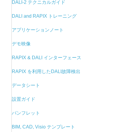
DALI-2 テクニカルガイド
DALI and RAPIX トレーニング
アプリケーションノート
デモ映像
RAPIX & DALI
インターフェース
RAPIX を利用した
DALI故障検出
データシート
設置ガイド
パンフレット
BIM, CAD, Visio テンプレート