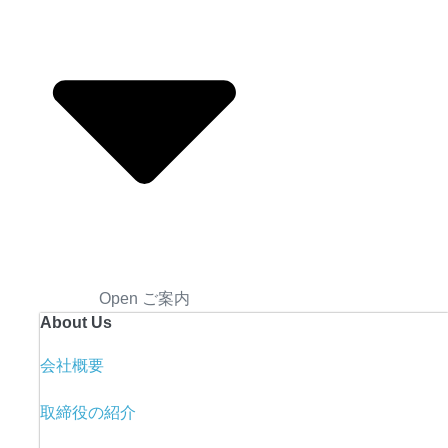
Open ご案内
About Us
会社概要
取締役の紹介