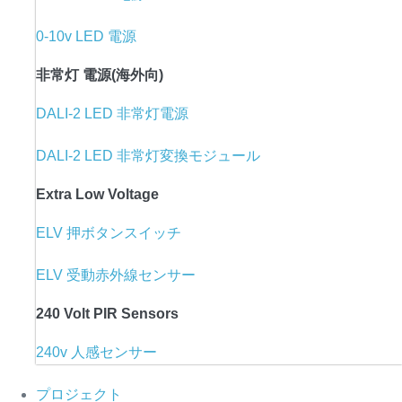
0-10v LED 電源
非常灯 電源(海外向)
DALI-2 LED 非常灯電源
DALI-2 LED 非常灯変換モジュール
Extra Low Voltage
ELV 押ボタンスイッチ
ELV 受動赤外線センサー
240 Volt PIR Sensors
240v 人感センサー
プロジェクト