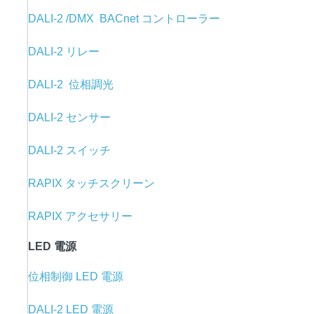
DALI-2 /DMX BACnet コントローラー
DALI-2 リレー
DALI-2 位相調光
DALI-2 センサー
DALI-2 スイッチ
RAPIX タッチスクリーン
RAPIX アクセサリー
LED 電源
位相制御 LED 電源
DALI-2 LED 電源