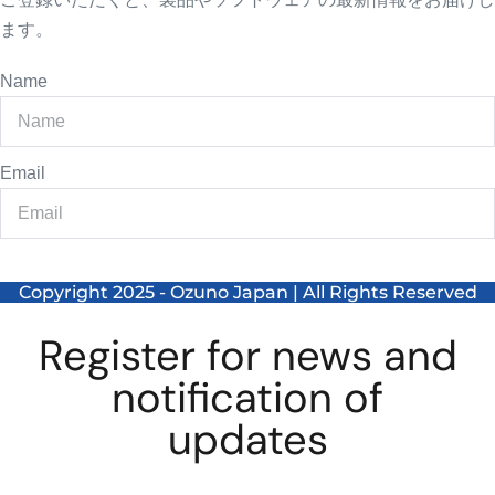
ます。
Name
Email
Send
Copyright 2025 - Ozuno Japan | All Rights Reserved
Register for news and
notification of
updates