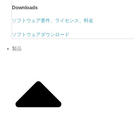
Downloads
ソフトウェア要件、ライセンス、料金
ソフトウェアダウンロード
製品