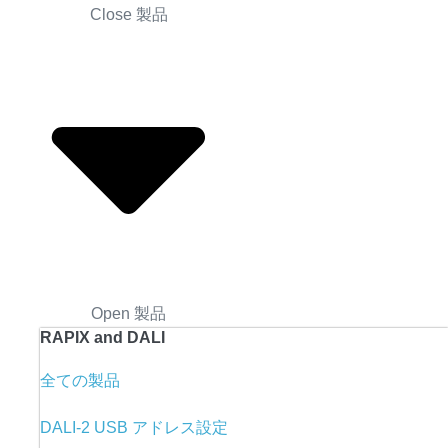
Close 製品
Open 製品
RAPIX and DALI
全ての製品
DALI-2 USB アドレス設定