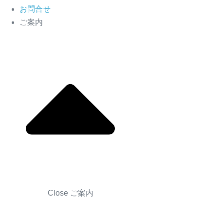
お問合せ
ご案内
Close ご案内