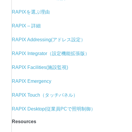
RAPIXを選ぶ理由
RAPIX – 詳細
RAPIX Addressing(アドレス設定）
RAPIX Integrator（設定機能拡張版）
RAPIX Facilities(施設監視)
RAPIX Emergency
RAPIX Touch（タッチパネル）
RAPIX Desktop(従業員PCで照明制御）
Resources