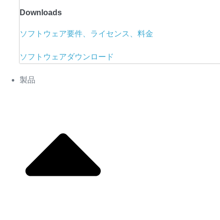
Downloads
ソフトウェア要件、ライセンス、料金
ソフトウェアダウンロード
製品