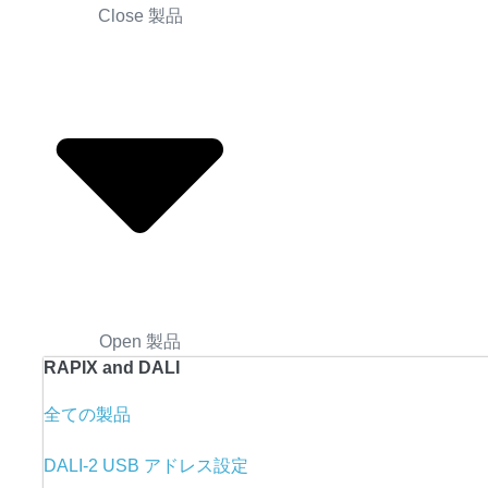
Close 製品
Open 製品
RAPIX and DALI
全ての製品
DALI-2 USB アドレス設定