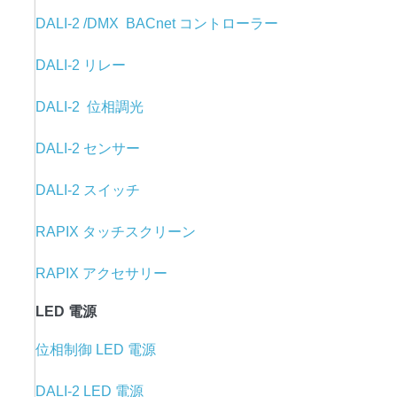
DALI-2 /DMX BACnet コントローラー
DALI-2 リレー
DALI-2 位相調光
DALI-2 センサー
DALI-2 スイッチ
RAPIX タッチスクリーン
RAPIX アクセサリー
LED 電源
位相制御 LED 電源
DALI-2 LED 電源