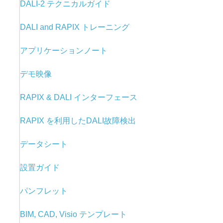
DALI-2 テクニカルガイド
DALI and RAPIX トレーニング
アプリケーションノート
デモ映像
RAPIX & DALI
インターフェース
RAPIX を利用した
DALI故障検出
データシート
設置ガイド
パンフレット
BIM, CAD, Visio テンプレート