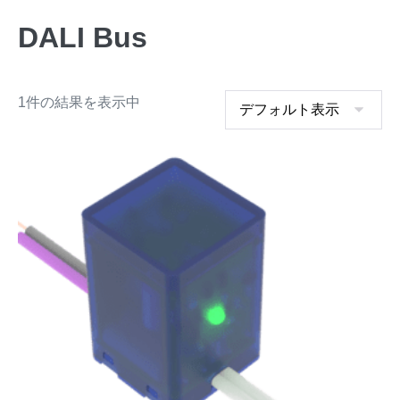
DALI Bus
1件の結果を表示中