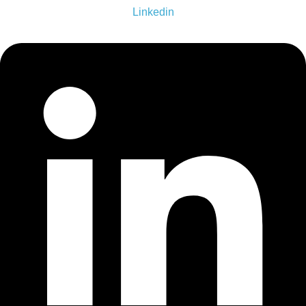
Linkedin