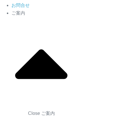
お問合せ
ご案内
Close ご案内