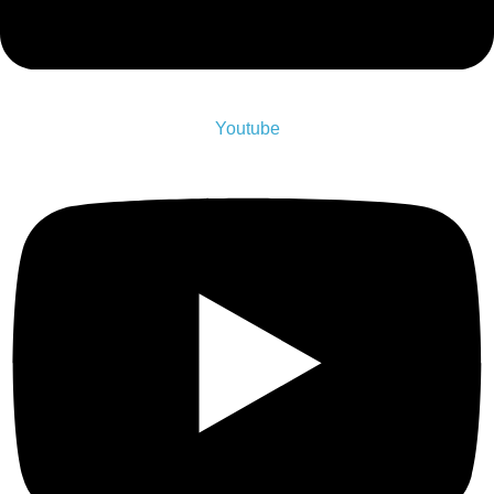
Youtube