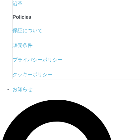
沿革
Policies
保証について
販売条件
プライバシーポリシー
クッキーポリシー
お知らせ