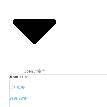
Open ご案内
About Us
会社概要
取締役の紹介