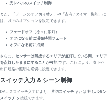
光レベルのスイッチ制御
また、「ゾーンのオフ切り替え」や「占有 / タイマー機能」に
は、以下のオプションを設定できます。
フェードオフ
（徐々に消灯）
オフになる前に滞在時間フェード
オフになる前に点滅
さらに、
センサーは隣接するエリアが点灯している間、エリア
を点灯したままにすることが可能
です。これにより、廊下や
出口通路の照明を適切に設定できます。
スイッチ入力 & シーン制御
DALI-2 スイッチ入力により、
片切スイッチ
または
押しボタン
スイッチ
を接続できます。