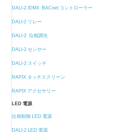
DALI-2 /DMX BACnet コントローラー
DALI-2 リレー
DALI-2 位相調光
DALI-2 センサー
DALI-2 スイッチ
RAPIX タッチスクリーン
RAPIX アクセサリー
LED 電源
位相制御 LED 電源
DALI-2 LED 電源