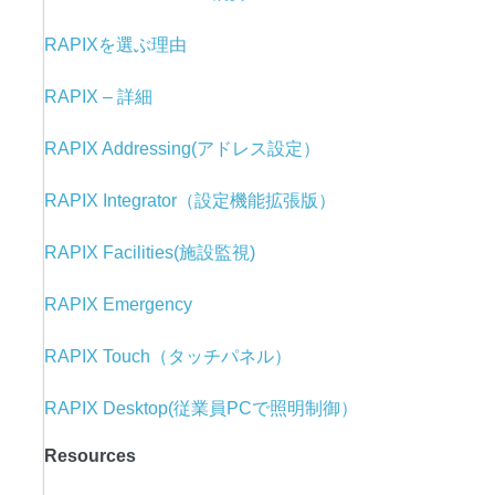
RAPIXを選ぶ理由
RAPIX – 詳細
RAPIX Addressing(アドレス設定）
RAPIX Integrator（設定機能拡張版）
RAPIX Facilities(施設監視)
RAPIX Emergency
RAPIX Touch（タッチパネル）
RAPIX Desktop(従業員PCで照明制御）
Resources