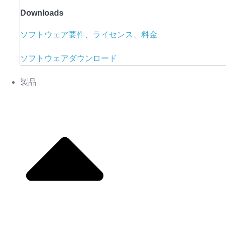
Downloads
ソフトウェア要件、ライセンス、料金
ソフトウェアダウンロード
製品