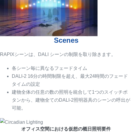
Scenes
RAPIXシーンは、DALI シーンの制限を取り除きます。
各シーン毎に異なるフェードタイム
DALI-2 16分の時間制限を超え、最大24時間のフェード
タイムの設定
建物全体の任意の数の照明を統合して1つのスイッチボ
タンから、建物全てのDALI-2照明器具のシーンの呼出が
可能。
オフィス空間における仮想の概日照明要件