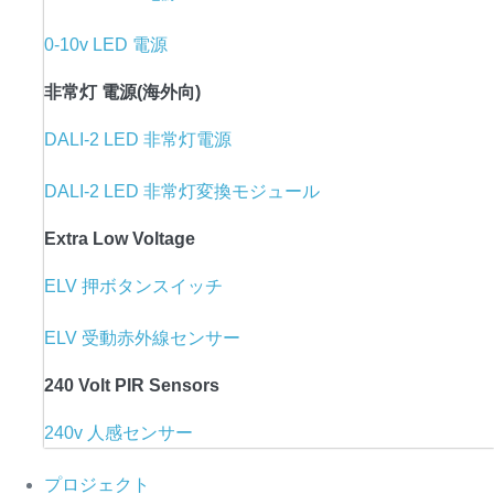
0-10v LED 電源
非常灯 電源(海外向)
DALI-2 LED 非常灯電源
DALI-2 LED 非常灯変換モジュール
Extra Low Voltage
ELV 押ボタンスイッチ
ELV 受動赤外線センサー
240 Volt PIR Sensors
240v 人感センサー
プロジェクト