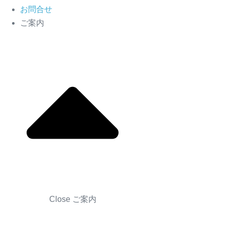
お問合せ
ご案内
Close ご案内