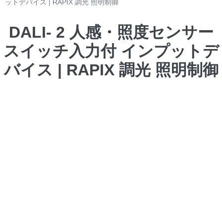
ットデバイス | RAPIX 調光 照明制御
DALI- 2 人感・照度センサー
スイッチ入力付 インプットデ
バイス | RAPIX 調光 照明制御