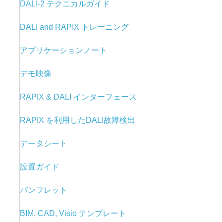
DALI-2 テクニカルガイド
DALI and RAPIX トレーニング
アプリケーションノート
デモ映像
RAPIX & DALI
インターフェース
RAPIX を利用した
DALI故障検出
データシート
設置ガイド
パンフレット
BIM, CAD, Visio テンプレート