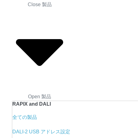
Close 製品
Open 製品
RAPIX and DALI
全ての製品
DALI-2 USB アドレス設定