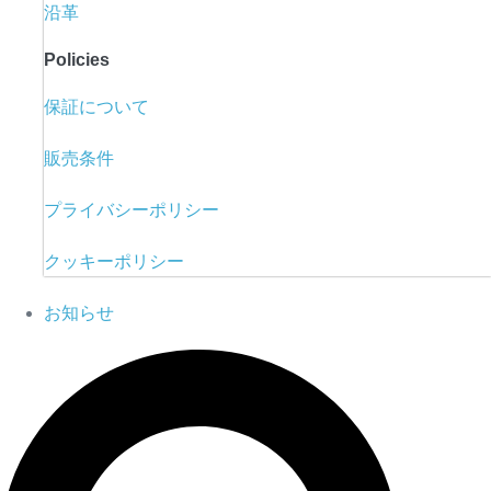
沿革
Policies
保証について
販売条件
プライバシーポリシー
クッキーポリシー
お知らせ